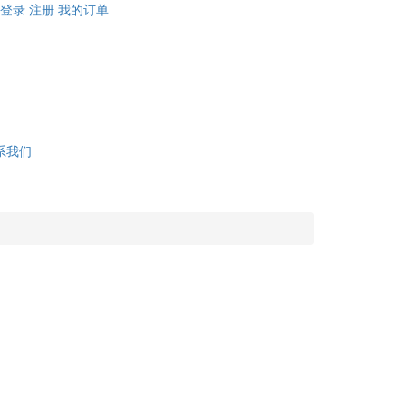
登录
注册
我的订单
系我们