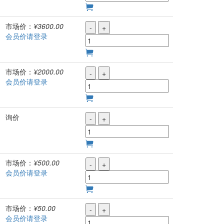
市场价：
¥3600.00
-
+
会员价请登录
市场价：
¥2000.00
-
+
会员价请登录
询价
-
+
市场价：
¥500.00
-
+
会员价请登录
市场价：
¥50.00
-
+
会员价请登录