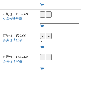
市场价：
¥350.00
-
+
会员价请登录
市场价：
¥50.00
-
+
会员价请登录
市场价：
¥350.00
-
+
会员价请登录