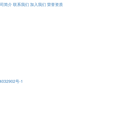
司简介
联系我们
加入我们
荣誉资质
4032902号-1