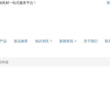
验耗材一站式服务平台！
请
产品
新品推荐
知识专区
新闻资讯
关于我们
联
采样器