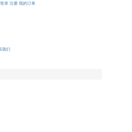
登录
注册
我的订单
系我们