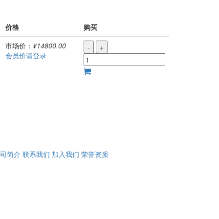
价格
购买
市场价：
¥14800.00
-
+
会员价请登录
司简介
联系我们
加入我们
荣誉资质