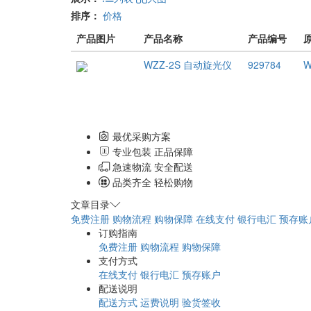
排序：
价格
产品图片
产品名称
产品编号
WZZ-2S 自动旋光仪
929784
W
最优采购方案
专业包装 正品保障
急速物流 安全配送
品类齐全 轻松购物
文章目录
免费注册
购物流程
购物保障
在线支付
银行电汇
预存账
订购指南
免费注册
购物流程
购物保障
支付方式
在线支付
银行电汇
预存账户
配送说明
配送方式
运费说明
验货签收