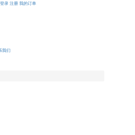
登录
注册
我的订单
系我们