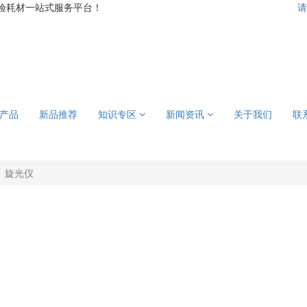
验耗材一站式服务平台！
请
产品
新品推荐
知识专区
新闻资讯
关于我们
联
旋光仪