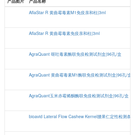
产品图片
产品名称
AflaStar R 黄曲霉毒素M1免疫亲和柱|3ml
AflaStar R 黄曲霉毒素免疫亲和柱|3ml
AgraQuant 呕吐毒素酶联免疫检测试剂盒|96孔/盒
AgraQuant 黄曲霉毒素M1酶联免疫检测试剂盒|96孔/盒
AgraQuant玉米赤霉烯酮酶联免疫检测试剂盒|96孔/盒
bioavid Lateral Flow Cashew Kernel腰果仁定性检测条